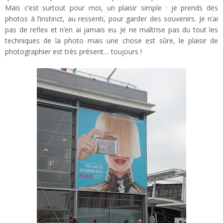
Mais c’est surtout pour moi, un plaisir simple : je prends des
photos à l’instinct, au ressenti, pour garder des souvenirs. Je n’ai
pas de reflex et n’en ai jamais eu. Je ne maîtrise pas du tout les
techniques de la photo mais une chose est sûre, le plaisir de
photographier est très présent… toujours !