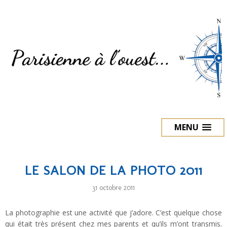
MENU
LE SALON DE LA PHOTO 2011
31 octobre 2011
La photographie est une activité que j’adore. C’est quelque chose
qui était très présent chez mes parents et qu’ils m’ont transmis.