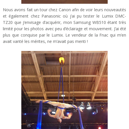
Nous avons fait un tour chez Canon afin de voir leurs nouveautés
et également chez Panasonic où j’ai pu tester le Lumix DMC-
TZ20 que j’envisage d’acquérir, mon Samsung WB510 étant très
limité pour les photos avec peu d’éclairage et mouvement. J’ai été
plus que conquise par le Lumix. Le vendeur de la Fnac qui m’en
avait vanté les mérites, ne m’avait pas menti !