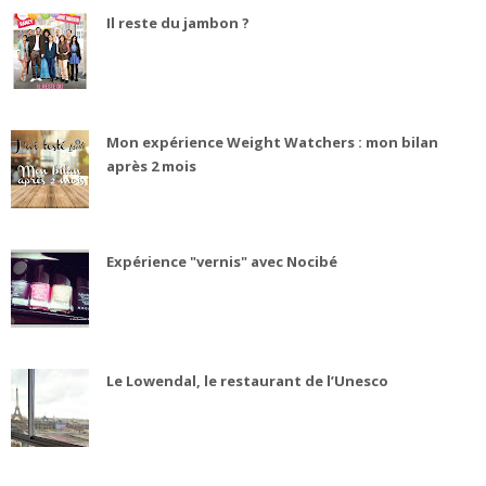
Il reste du jambon ?
Mon expérience Weight Watchers : mon bilan
après 2 mois
Expérience "vernis" avec Nocibé
Le Lowendal, le restaurant de l’Unesco