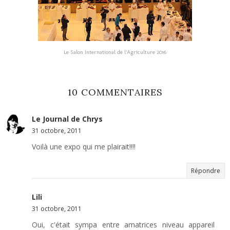
Le Salon International de l’Agriculture 2016
10 COMMENTAIRES
Le Journal de Chrys
31 octobre, 2011
Voilà une expo qui me plairait!!!!
Répondre
Lili
31 octobre, 2011
Oui, c'était sympa entre amatrices niveau appareil