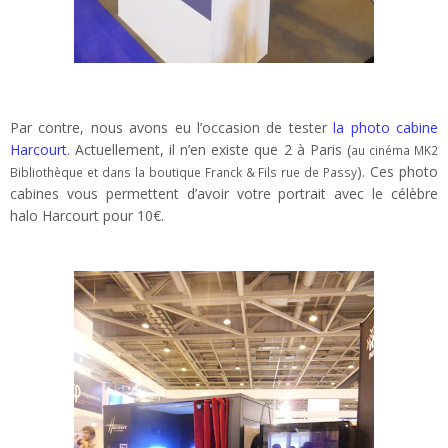
Par contre, nous avons eu l’occasion de tester
la photo cabine
Harcourt
. Actuellement, il n’en existe que 2 à Paris (
au cinéma MK2
). Ces photo
Bibliothèque et dans la boutique Franck & Fils rue de Passy
cabines vous permettent d’avoir votre portrait avec le célèbre
halo Harcourt pour 10€.