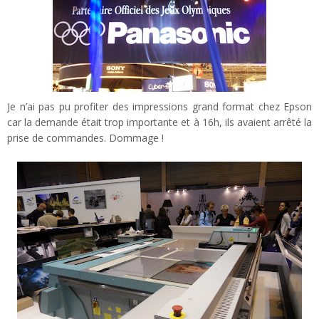
Je n’ai pas pu profiter des impressions grand format chez Epson
car la demande était trop importante et à 16h, ils avaient arrêté la
prise de commandes. Dommage !