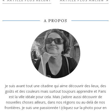
A PROPOS
Je suis avant tout une citadine qui aime découvrir des lieux, des
goûts et des couleurs mais surtout toujours apprendre et Paris
est la ville idéale pour cela. Mais j’adore aussi découvrir de
nouvelles choses ailleurs, dans nos régions ou au-delà de nos
frontières. Je suis une passionnée ! (cliquez sur la photo pour en