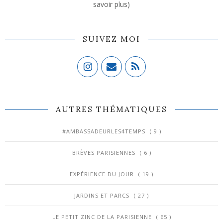
savoir plus)
SUIVEZ MOI
AUTRES THÉMATIQUES
#AMBASSADEURLES4TEMPS
( 9 )
BRÈVES PARISIENNES
( 6 )
EXPÉRIENCE DU JOUR
( 19 )
JARDINS ET PARCS
( 27 )
LE PETIT ZINC DE LA PARISIENNE
( 65 )