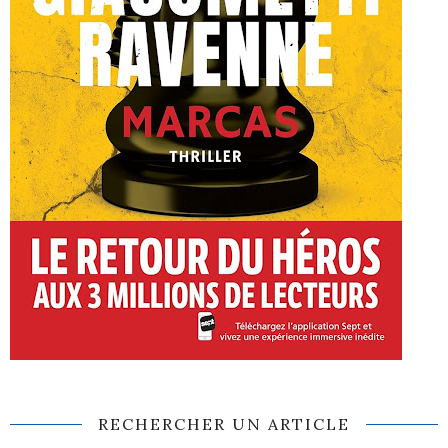
RECHERCHER UN ARTICLE