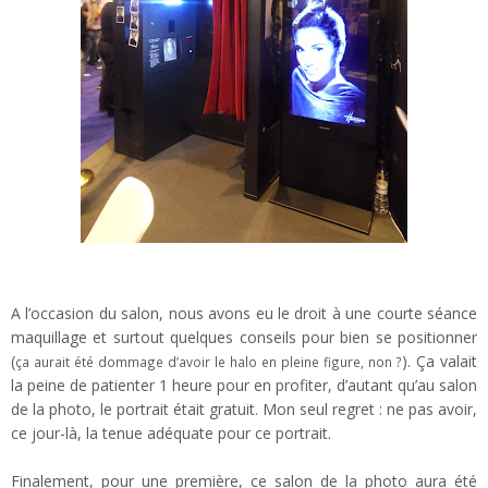
A l’occasion du salon, nous avons eu le droit à une courte séance
maquillage et surtout quelques conseils pour bien se positionner
(
). Ça valait
ça aurait été dommage d’avoir le halo en pleine figure, non ?
la peine de patienter 1 heure pour en profiter, d’autant qu’au salon
de la photo, le portrait était gratuit. Mon seul regret : ne pas avoir,
ce jour-là, la tenue adéquate pour ce portrait.
Finalement, pour une première, ce salon de la photo aura été