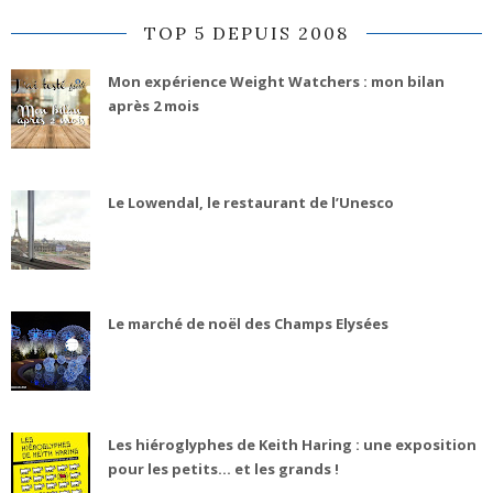
TOP 5 DEPUIS 2008
Mon expérience Weight Watchers : mon bilan
après 2 mois
Le Lowendal, le restaurant de l’Unesco
Le marché de noël des Champs Elysées
Les hiéroglyphes de Keith Haring : une exposition
pour les petits... et les grands !