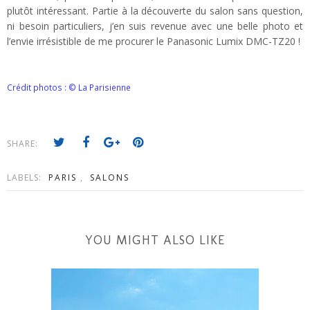
plutôt intéressant. Partie à la découverte du salon sans question,
ni besoin particuliers, j’en suis revenue avec une belle photo et
l’envie irrésistible de me procurer le Panasonic Lumix DMC-TZ20 !
Crédit photos : © La Parisienne
SHARE:
LABELS:
PARIS
,
SALONS
YOU MIGHT ALSO LIKE