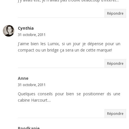
Répondre
Cynthia
31 octobre, 2011
J'aime bien les Lumix, si un jour je dépense pour un
compact ou un bridge ça sera un de cette marque!
Répondre
Anne
31 octobre, 2011
Quelques conseils pour bien se positionner ds une
cabine Harcourt....
Répondre
Roodkapje