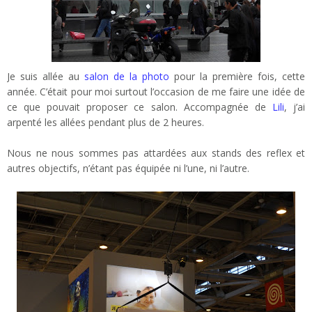
Je suis allée au
salon de la photo
pour la première fois, cette
année. C’était pour moi surtout l’occasion de me faire une idée de
ce que pouvait proposer ce salon. Accompagnée de
Lili
, j’ai
arpenté les allées pendant plus de 2 heures.
Nous ne nous sommes pas attardées aux stands des reflex et
autres objectifs, n’étant pas équipée ni l’une, ni l’autre.