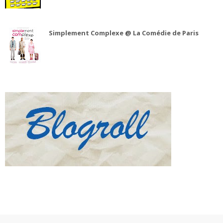
Simplement Complexe @ La Comédie de Paris