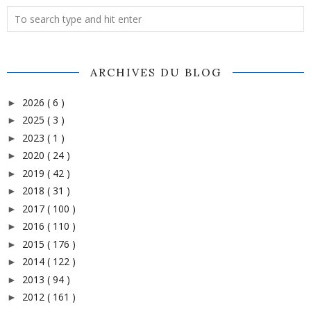
ARCHIVES DU BLOG
2026
( 6 )
►
2025
( 3 )
►
2023
( 1 )
►
2020
( 24 )
►
2019
( 42 )
►
2018
( 31 )
►
2017
( 100 )
►
2016
( 110 )
►
2015
( 176 )
►
2014
( 122 )
►
2013
( 94 )
►
2012
( 161 )
►