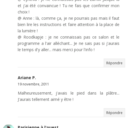
et j'ai été convaincue ! Tu ne fais que confirmer mon
choix !
@ Anne : là, comme ça, je ne pourrais pas mais il faut
bien lire les instructions et faire attention à la place de
la lumière !
@ Roodkapje : je ne connaissais pas ce salon et le
programme a l'air alléchant... Je ne sais pas si j'aurais
le temps d'y aller... mais merci pour l'info !
Répondre
Ariane P.
19 novembre, 2011
Malheureusement, j'avais le pied dans la plâtre...
J'aurais tellement aimé y être !
Répondre
Parisienne à l'ouest