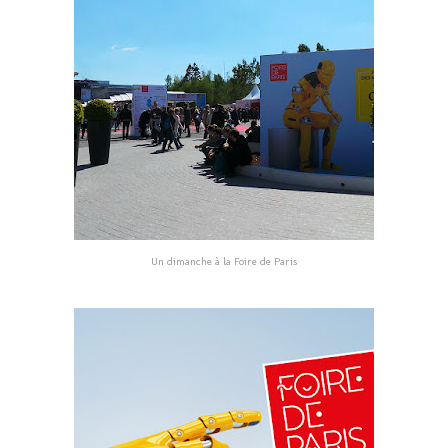
Un dimanche à la Foire de Paris