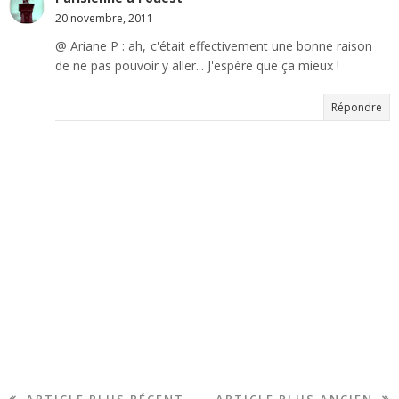
20 novembre, 2011
@ Ariane P : ah, c'était effectivement une bonne raison
de ne pas pouvoir y aller... J'espère que ça mieux !
Répondre
ARTICLE PLUS RÉCENT
ARTICLE PLUS ANCIEN