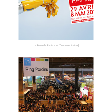
La Foire de Paris 2016 [Concours inside]