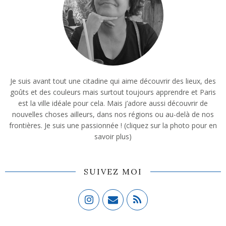
Je suis avant tout une citadine qui aime découvrir des lieux, des
goûts et des couleurs mais surtout toujours apprendre et Paris
est la ville idéale pour cela. Mais j’adore aussi découvrir de
nouvelles choses ailleurs, dans nos régions ou au-delà de nos
frontières. Je suis une passionnée ! (cliquez sur la photo pour en
savoir plus)
SUIVEZ MOI