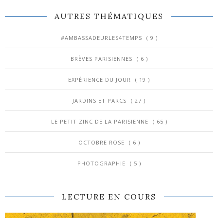
AUTRES THÉMATIQUES
#AMBASSADEURLES4TEMPS
( 9 )
BRÈVES PARISIENNES
( 6 )
EXPÉRIENCE DU JOUR
( 19 )
JARDINS ET PARCS
( 27 )
LE PETIT ZINC DE LA PARISIENNE
( 65 )
OCTOBRE ROSE
( 6 )
PHOTOGRAPHIE
( 5 )
LECTURE EN COURS