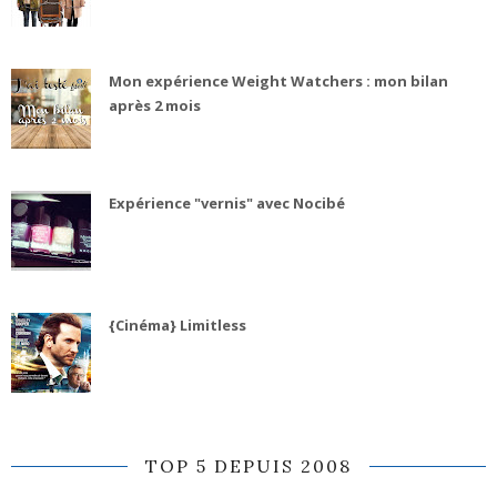
Mon expérience Weight Watchers : mon bilan
après 2 mois
Expérience "vernis" avec Nocibé
{Cinéma} Limitless
TOP 5 DEPUIS 2008