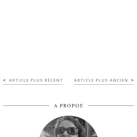
ARTICLE PLUS RÉCENT
ARTICLE PLUS ANCIEN
A PROPOS