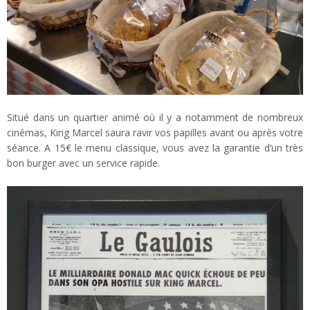
Situé dans un quartier animé où il y a notamment de nombreux
cinémas, King Marcel saura ravir vos papilles avant ou après votre
séance. A 15€ le menu classique, vous avez la garantie d’un très
bon burger avec un service rapide.