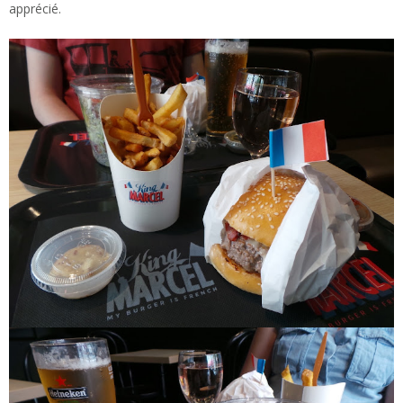
apprécié.