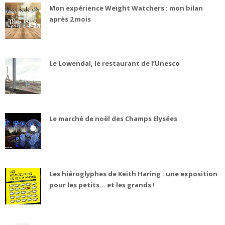
Mon expérience Weight Watchers : mon bilan
après 2 mois
Le Lowendal, le restaurant de l’Unesco
Le marché de noël des Champs Elysées
Les hiéroglyphes de Keith Haring : une exposition
pour les petits... et les grands !