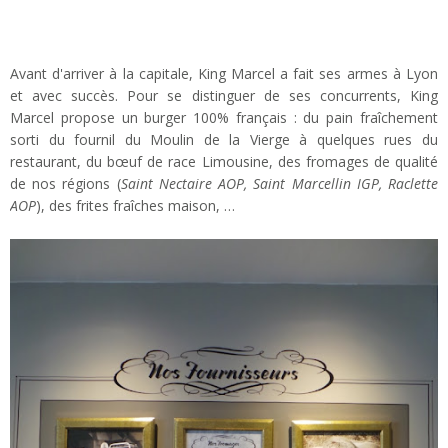
Avant d'arriver à la capitale, King Marcel a fait ses armes à Lyon
et avec succès. Pour se distinguer de ses concurrents, King
Marcel propose un burger 100% français : du pain fraîchement
sorti du fournil du Moulin de la Vierge à quelques rues du
restaurant, du bœuf de race Limousine, des fromages de qualité
de nos régions (
Saint Nectaire AOP, Saint Marcellin IGP, Raclette
AOP
), des frites fraîches maison, …