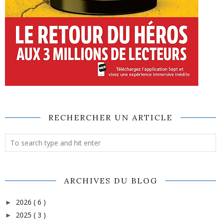
RECHERCHER UN ARTICLE
ARCHIVES DU BLOG
2026
( 6 )
►
2025
( 3 )
►