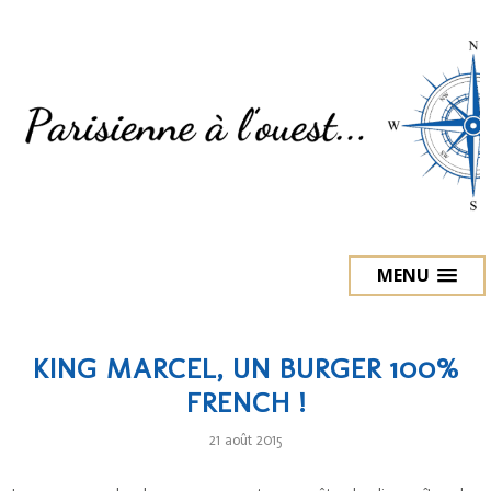
MENU
KING MARCEL, UN BURGER 100%
FRENCH !
21 août 2015