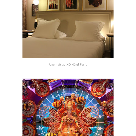
Une nuit au XO Hôtel Paris