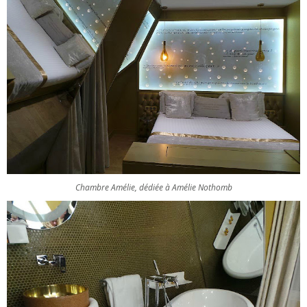
Chambre Amélie, dédiée à Amélie Nothomb