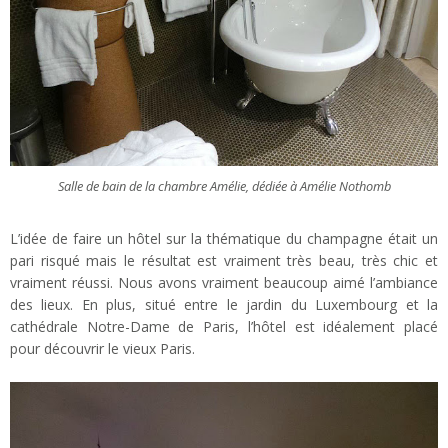
Salle de bain de la chambre Amélie, dédiée à Amélie Nothomb
L’idée de faire un hôtel sur la thématique du champagne était un
pari risqué mais le résultat est vraiment très beau, très chic et
vraiment réussi. Nous avons vraiment beaucoup aimé l’ambiance
des lieux. En plus, situé entre le jardin du Luxembourg et la
cathédrale Notre-Dame de Paris, l’hôtel est idéalement placé
pour découvrir le vieux Paris.