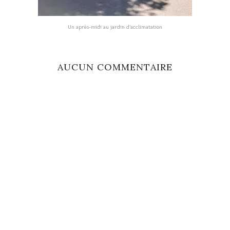
Un après-midi au jardin d’acclimatation
AUCUN COMMENTAIRE