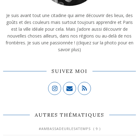
Je suis avant tout une citadine qui aime découvrir des lieux, des
goûts et des couleurs mais surtout toujours apprendre et Paris
est la ville idéale pour cela. Mais j’adore aussi découvrir de
nouvelles choses ailleurs, dans nos régions ou au-delà de nos
frontières. Je suis une passionnée ! (cliquez sur la photo pour en
savoir plus)
SUIVEZ MOI
AUTRES THÉMATIQUES
#AMBASSADEURLES4TEMPS
( 9 )