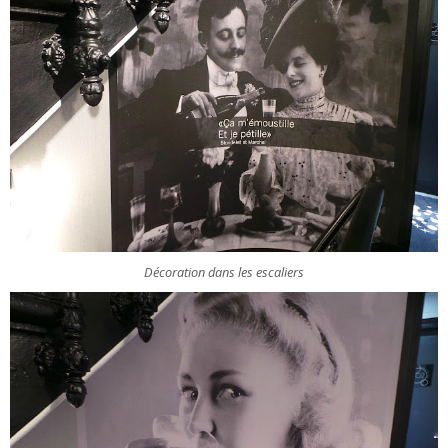
Décoration dans les escaliers