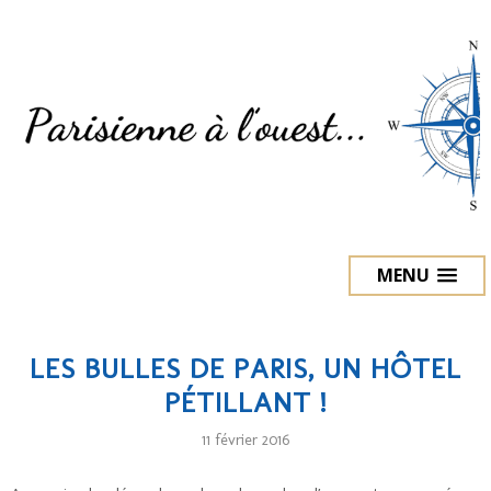
MENU
LES BULLES DE PARIS, UN HÔTEL
PÉTILLANT !
11 février 2016