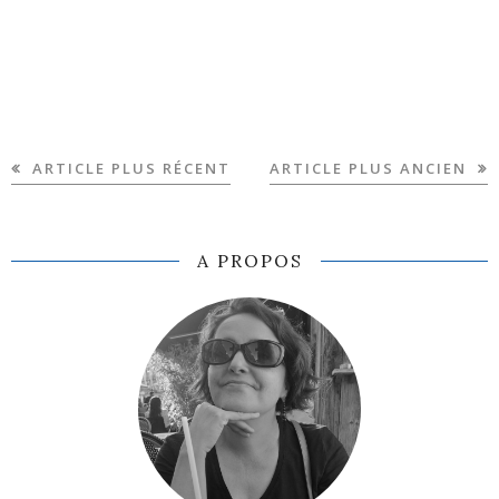
ARTICLE PLUS RÉCENT
ARTICLE PLUS ANCIEN
A PROPOS