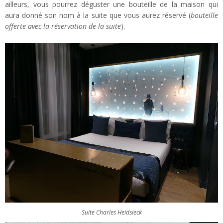
ailleurs, vous pourrez déguster une bouteille de la maison qui
aura donné son nom à la suite que vous aurez réservé (
bouteille
offerte avec la réservation de la suite
).
Suite Charles Heidsieck