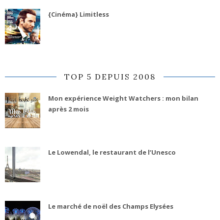
{Cinéma} Limitless
TOP 5 DEPUIS 2008
Mon expérience Weight Watchers : mon bilan
après 2 mois
Le Lowendal, le restaurant de l’Unesco
Le marché de noël des Champs Elysées