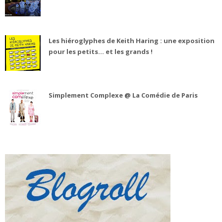
Les hiéroglyphes de Keith Haring : une exposition
pour les petits... et les grands !
Simplement Complexe @ La Comédie de Paris