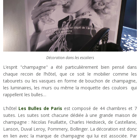
Décoration dans les escaliers
L’esprit "champagne" a été particulièrement bien pensé dans
chaque recoin de l’hôtel, que ce soit le mobilier comme les
tabourets ou les vasques en forme de bouchon de champagne,
les luminaires, les murs ou même la moquette des couloirs qui
rappellent les bulles…
L’hôtel
Les Bulles de Paris
est composé de 44 chambres et 7
suites. Les suites sont chacune dédiée à une grande maison de
champagne : Nicolas Feuillatte, Charles Heidsieck, de Castellane,
Lanson, Duval Leroy, Pommery, Bollinger. La décoration est donc
en lien avec la marque de champagne qui lui est associée. Par