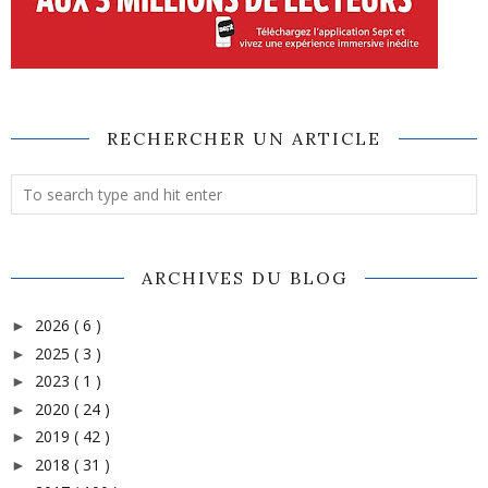
RECHERCHER UN ARTICLE
ARCHIVES DU BLOG
2026
( 6 )
►
2025
( 3 )
►
2023
( 1 )
►
2020
( 24 )
►
2019
( 42 )
►
2018
( 31 )
►