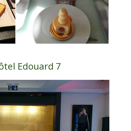
hôtel Edouard 7