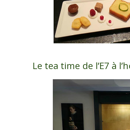
Le tea time de l’E7 à l’