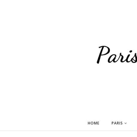
HOME
PARIS