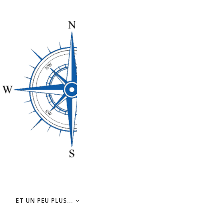
ET UN PEU PLUS...