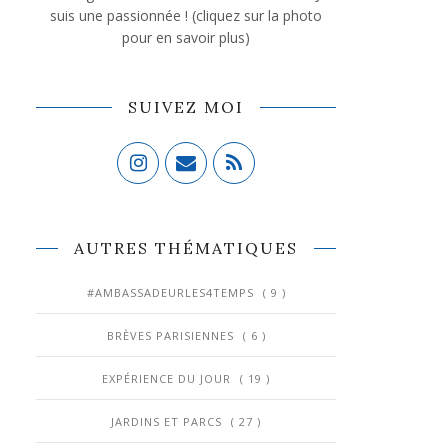
suis une passionnée ! (cliquez sur la photo
pour en savoir plus)
SUIVEZ MOI
AUTRES THÉMATIQUES
#AMBASSADEURLES4TEMPS
( 9 )
BRÈVES PARISIENNES
( 6 )
EXPÉRIENCE DU JOUR
( 19 )
JARDINS ET PARCS
( 27 )