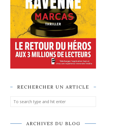
RECHERCHER UN ARTICLE
ARCHIVES DU BLOG