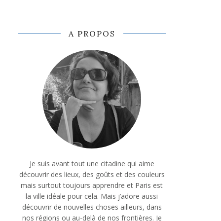
A PROPOS
Je suis avant tout une citadine qui aime
découvrir des lieux, des goûts et des couleurs
mais surtout toujours apprendre et Paris est
la ville idéale pour cela. Mais j’adore aussi
découvrir de nouvelles choses ailleurs, dans
nos régions ou au-delà de nos frontières. Je