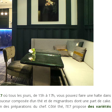
 7
où tous les jours, de 15h à 17h, vous pouvez faire une halte dans
uceur composée d’un thé et de mignardises dont une part de cake.
on des préparations du chef. Côté thé, l’E7 propose
des variétés