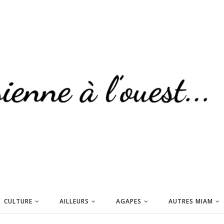
CULTURE
AILLEURS
AGAPES
AUTRES MIAM