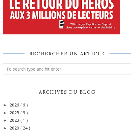
RECHERCHER UN ARTICLE
ARCHIVES DU BLOG
2026
( 6 )
►
2025
( 3 )
►
2023
( 1 )
►
2020
( 24 )
►