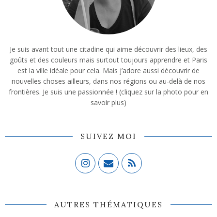
Je suis avant tout une citadine qui aime découvrir des lieux, des
goûts et des couleurs mais surtout toujours apprendre et Paris
est la ville idéale pour cela. Mais j’adore aussi découvrir de
nouvelles choses ailleurs, dans nos régions ou au-delà de nos
frontières. Je suis une passionnée ! (cliquez sur la photo pour en
savoir plus)
SUIVEZ MOI
AUTRES THÉMATIQUES