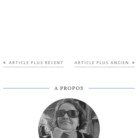
ARTICLE PLUS RÉCENT
ARTICLE PLUS ANCIEN
A PROPOS