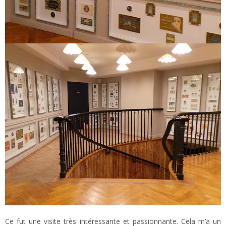
Ce fut une visite très intéressante et passionnante. Cela m’a un