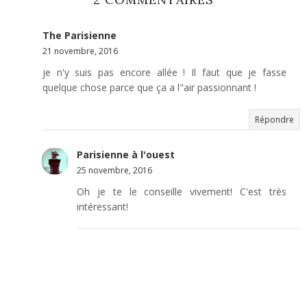
The Parisienne
21 novembre, 2016
je n'y suis pas encore allée ! Il faut que je fasse
quelque chose parce que ça a l"air passionnant !
Répondre
Parisienne à l'ouest
25 novembre, 2016
Oh je te le conseille vivement! C'est très
intéressant!