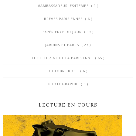
#AMBASSADEURLES4TEMPS
( 9 )
BRÈVES PARISIENNES
( 6 )
EXPÉRIENCE DU JOUR
( 19 )
JARDINS ET PARCS
( 27 )
LE PETIT ZINC DE LA PARISIENNE
( 65 )
OCTOBRE ROSE
( 6 )
PHOTOGRAPHIE
( 5 )
LECTURE EN COURS