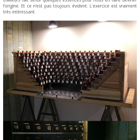
l’origine. Et ce n’est pas toujours évident. L'exercice est vraiment
très intéressant.