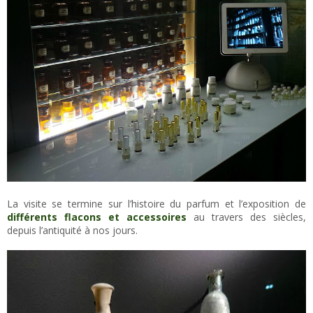
La visite se termine sur l’histoire du parfum et l’exposition de
différents flacons et accessoires
au travers des siècles,
depuis l’antiquité à nos jours.