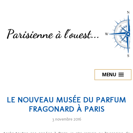
MENU
LE NOUVEAU MUSÉE DU PARFUM
FRAGONARD À PARIS
3 novembre 2016