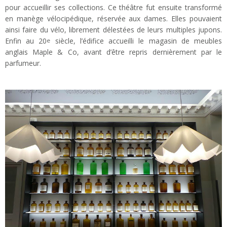
pour accueillir ses collections. Ce théâtre fut ensuite transformé
en manège vélocipédique, réservée aux dames. Elles pouvaient
ainsi faire du vélo, librement délestées de leurs multiples jupons.
Enfin au 20
siècle, l’édifice accueilli le magasin de meubles
e
anglais Maple & Co, avant d’être repris dernièrement par le
parfumeur.