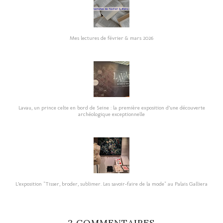
Mes lectures de février & mars 2026
Lavau, un prince celte en bord de Seine : la première exposition d’une découverte
archéologique exceptionnelle
L’exposition "Tisser, broder, sublimer. Les savoir-faire de la mode" au Palais Galliera
2 COMMENTAIRES