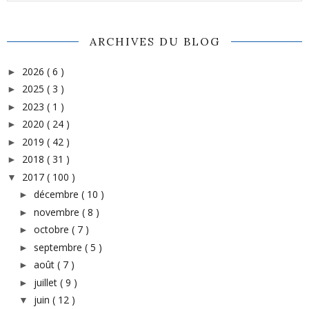
ARCHIVES DU BLOG
2026
( 6 )
►
2025
( 3 )
►
2023
( 1 )
►
2020
( 24 )
►
2019
( 42 )
►
2018
( 31 )
►
2017
( 100 )
▼
décembre
( 10 )
►
novembre
( 8 )
►
octobre
( 7 )
►
septembre
( 5 )
►
août
( 7 )
►
juillet
( 9 )
►
juin
( 12 )
▼