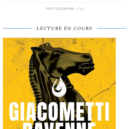
PHOTOGRAPHIE
( 5 )
LECTURE EN COURS