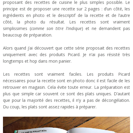
proposant des recettes de cuisine le plus simples possible. Le
principe est de proposer une recette sur 2 pages : d’un côté, les
ingrédients en photo et le descriptif de la recette et de l’autre
côté, la photo du résultat. Les recettes sont vraiment
simplissimes (
comme son titre l’indique
) et ne demandent pas
beaucoup de préparation.
Alors quand j’ai découvert que cette série proposait des recettes
uniquement avec des produits Picard. Je n’ai pas résisté très
longtemps et hop dans mon panier.
Les recettes sont vraiment faciles. Les produits Picard
nécessaires pour la recette sont en photo donc il est facile de les
retrouver en magasin. Cela évite toute erreur. La préparation est
plus que simple car souvent ce sont des plats uniques. D’autant
que pour la majorité des recettes, il n’y a pas de décongélation.
Du coup, les plats sont assez rapides à préparer.