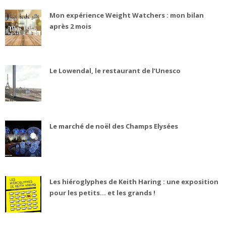
Mon expérience Weight Watchers : mon bilan
après 2 mois
Le Lowendal, le restaurant de l’Unesco
Le marché de noël des Champs Elysées
Les hiéroglyphes de Keith Haring : une exposition
pour les petits... et les grands !