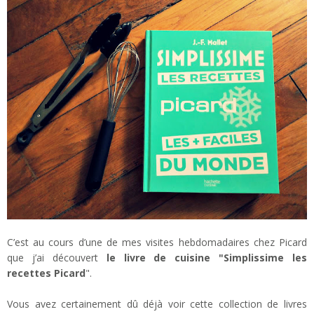
C’est au cours d’une de mes visites hebdomadaires chez Picard
que j’ai découvert
le livre de cuisine "Simplissime les
recettes Picard
".
Vous avez certainement dû déjà voir cette collection de livres