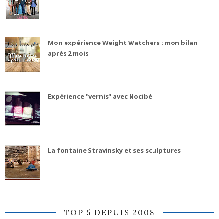
Mon expérience Weight Watchers : mon bilan
après 2 mois
Expérience "vernis" avec Nocibé
La fontaine Stravinsky et ses sculptures
TOP 5 DEPUIS 2008