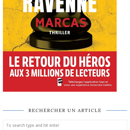
RECHERCHER UN ARTICLE