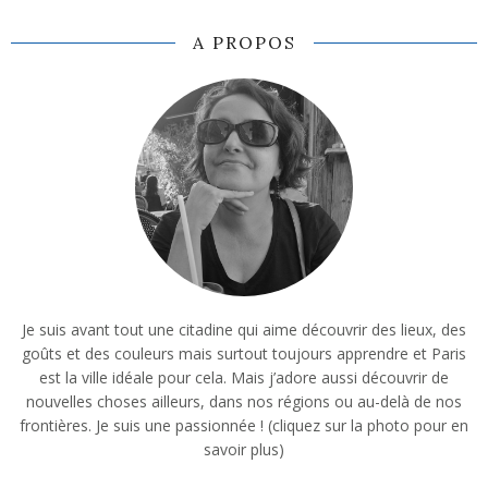
A PROPOS
Je suis avant tout une citadine qui aime découvrir des lieux, des
goûts et des couleurs mais surtout toujours apprendre et Paris
est la ville idéale pour cela. Mais j’adore aussi découvrir de
nouvelles choses ailleurs, dans nos régions ou au-delà de nos
frontières. Je suis une passionnée ! (cliquez sur la photo pour en
savoir plus)