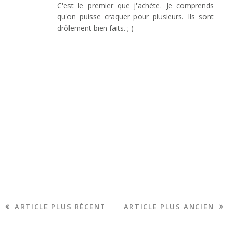
C'est le premier que j'achète. Je comprends
qu'on puisse craquer pour plusieurs. Ils sont
drôlement bien faits. ;-)
ARTICLE PLUS RÉCENT
ARTICLE PLUS ANCIEN