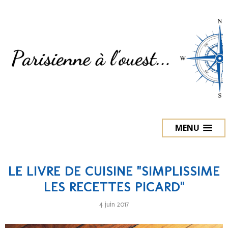
MENU
LE LIVRE DE CUISINE "SIMPLISSIME
LES RECETTES PICARD"
4 juin 2017