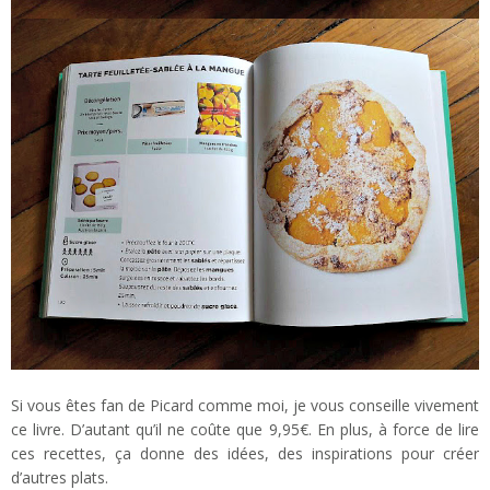
Si vous êtes fan de Picard comme moi, je vous conseille vivement
ce livre. D’autant qu’il ne coûte que 9,95€. En plus, à force de lire
ces recettes, ça donne des idées, des inspirations pour créer
d’autres plats.