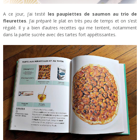
A ce jour, j’ai testé
les paupiettes de saumon au trio de
fleurettes
. J’ai préparé le plat en très peu de temps et on s’est
régalé. Il y a bien d’autres recettes qui me tentent, notamment
dans la partie sucrée avec des tartes fort appétissantes.