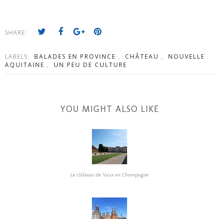
SHARE:
LABELS:
BALADES EN PROVINCE
,
CHÂTEAU
,
NOUVELLE
AQUITAINE
,
UN PEU DE CULTURE
YOU MIGHT ALSO LIKE
Le château de Vaux en Champagne