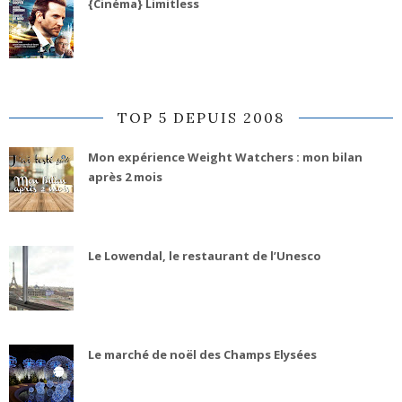
{Cinéma} Limitless
TOP 5 DEPUIS 2008
Mon expérience Weight Watchers : mon bilan
après 2 mois
Le Lowendal, le restaurant de l’Unesco
Le marché de noël des Champs Elysées