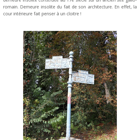
romain. Demeure insolite du fait de son architecture. En effet, la
cour intérieure fait penser à un cloitre !