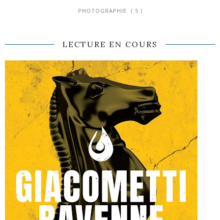
PHOTOGRAPHIE
( 5 )
LECTURE EN COURS