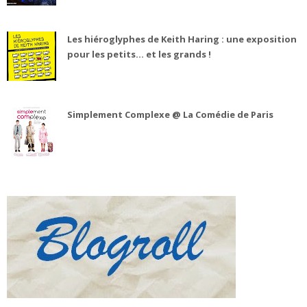
Les hiéroglyphes de Keith Haring : une exposition
pour les petits... et les grands !
Simplement Complexe @ La Comédie de Paris