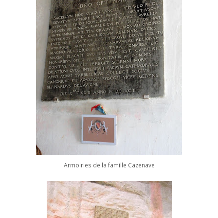
Armoiries de la famille Cazenave