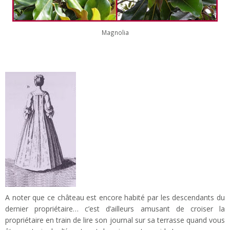
Magnolia
A noter que ce château est encore habité par les descendants du
dernier propriétaire… c’est d’ailleurs amusant de croiser la
propriétaire en train de lire son journal sur sa terrasse quand vous