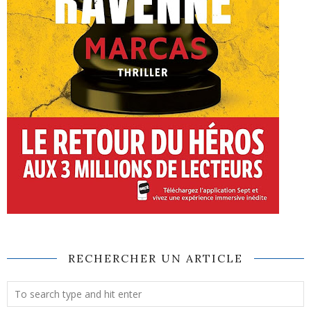
RECHERCHER UN ARTICLE