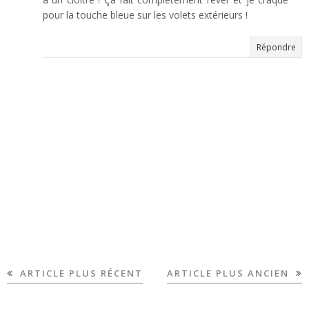
pour la touche bleue sur les volets extérieurs !
Répondre
ARTICLE PLUS RÉCENT
ARTICLE PLUS ANCIEN