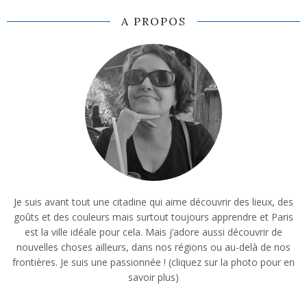
A PROPOS
Je suis avant tout une citadine qui aime découvrir des lieux, des
goûts et des couleurs mais surtout toujours apprendre et Paris
est la ville idéale pour cela. Mais j’adore aussi découvrir de
nouvelles choses ailleurs, dans nos régions ou au-delà de nos
frontières. Je suis une passionnée ! (cliquez sur la photo pour en
savoir plus)