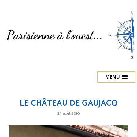
MENU
LE CHÂTEAU DE GAUJACQ
24 août 2010