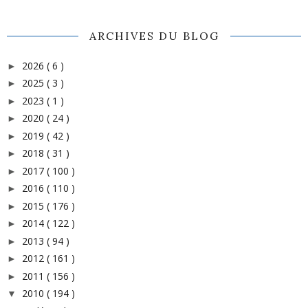
ARCHIVES DU BLOG
2026
( 6 )
►
2025
( 3 )
►
2023
( 1 )
►
2020
( 24 )
►
2019
( 42 )
►
2018
( 31 )
►
2017
( 100 )
►
2016
( 110 )
►
2015
( 176 )
►
2014
( 122 )
►
2013
( 94 )
►
2012
( 161 )
►
2011
( 156 )
►
2010
( 194 )
▼