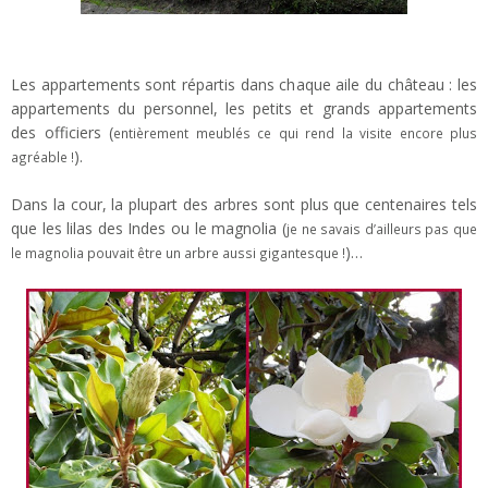
Les appartements sont répartis dans chaque aile du château : les
appartements du personnel, les petits et grands appartements
des officiers (
entièrement meublés ce qui rend la visite encore plus
).
agréable !
Dans la cour, la plupart des arbres sont plus que centenaires tels
que les lilas des Indes ou le magnolia (
je ne savais d’ailleurs pas que
)…
le magnolia pouvait être un arbre aussi gigantesque !