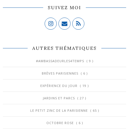
SUIVEZ MOI
AUTRES THÉMATIQUES
#AMBASSADEURLES4TEMPS
( 9 )
BRÈVES PARISIENNES
( 6 )
EXPÉRIENCE DU JOUR
( 19 )
JARDINS ET PARCS
( 27 )
LE PETIT ZINC DE LA PARISIENNE
( 65 )
OCTOBRE ROSE
( 6 )