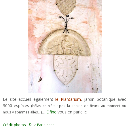
Le site accueil également
le Plantarium
, jardin botanique avec
3000 espèces (
hélas ce n’était pas la saison de fleurs au moment où
)…
Elfine
vous en parle ici !
nous y sommes allés…
Crédit photos : © La Parisienne