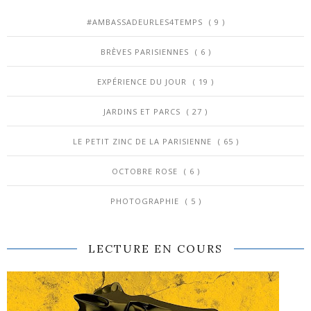
#AMBASSADEURLES4TEMPS
( 9 )
BRÈVES PARISIENNES
( 6 )
EXPÉRIENCE DU JOUR
( 19 )
JARDINS ET PARCS
( 27 )
LE PETIT ZINC DE LA PARISIENNE
( 65 )
OCTOBRE ROSE
( 6 )
PHOTOGRAPHIE
( 5 )
LECTURE EN COURS