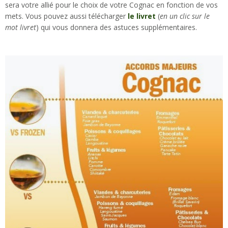
sera votre allié pour le choix de votre Cognac en fonction de vos
mets. Vous pouvez aussi télécharger
le livret
(
en un clic sur le
mot livret
) qui vous donnera des astuces supplémentaires.