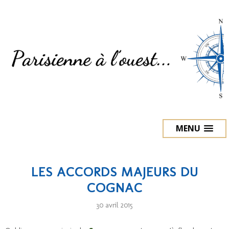
MENU
LES ACCORDS MAJEURS DU
COGNAC
30 avril 2015