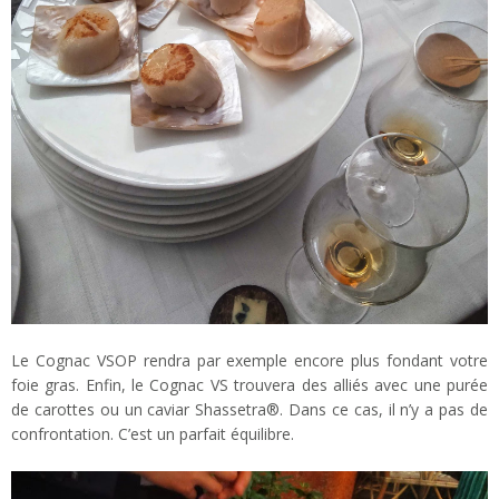
Le Cognac VSOP rendra par exemple encore plus fondant votre
foie gras. Enfin, le Cognac VS trouvera des alliés avec une purée
de carottes ou un caviar Shassetra®. Dans ce cas, il n’y a pas de
confrontation. C’est un parfait équilibre.