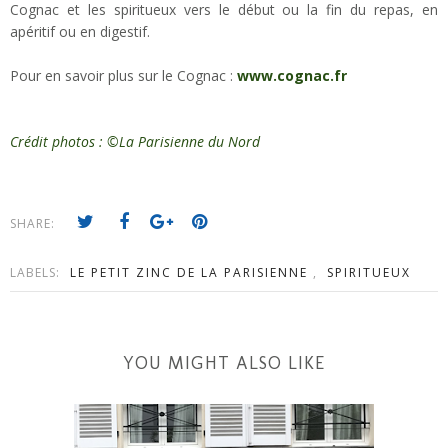
Cognac et les spiritueux vers le début ou la fin du repas, en
apéritif ou en digestif.
Pour en savoir plus sur le Cognac :
www.cognac.fr
Crédit photos : ©La Parisienne du Nord
SHARE:
LABELS:
LE PETIT ZINC DE LA PARISIENNE
,
SPIRITUEUX
YOU MIGHT ALSO LIKE