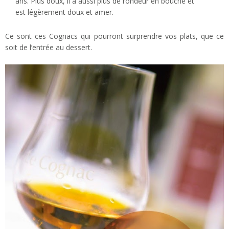
ans. Plus doux, il a aussi plus de rondeur en bouche et
est légèrement doux et amer.
Ce sont ces Cognacs qui pourront surprendre vos plats, que ce
soit de l’entrée au dessert.