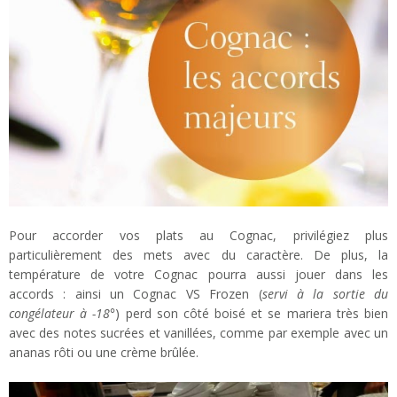
Pour accorder vos plats au Cognac, privilégiez plus
particulièrement des mets avec du caractère. De plus, la
température de votre Cognac pourra aussi jouer dans les
accords : ainsi un Cognac VS Frozen (
servi à la sortie du
congélateur à -18°
) perd son côté boisé et se mariera très bien
avec des notes sucrées et vanillées, comme par exemple avec un
ananas rôti ou une crème brûlée.