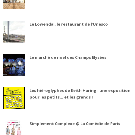
Le Lowendal, le restaurant de l’Unesco
Le marché de noël des Champs Elysées
Les hiéroglyphes de Keith Haring : une exposition
pour les petits... et les grands !
Simplement Complexe @ La Comédie de Paris