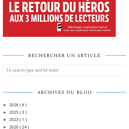
RECHERCHER UN ARTICLE
ARCHIVES DU BLOG
2026
( 6 )
►
2025
( 3 )
►
2023
( 1 )
►
2020
( 24 )
►