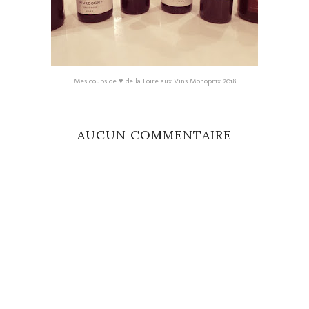
Mes coups de ♥ de la Foire aux Vins Monoprix 2018
AUCUN COMMENTAIRE