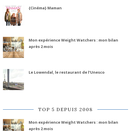
{Cinéma} Maman
Mon expérience Weight Watchers : mon bilan
après 2 mois
Le Lowendal, le restaurant de l’Unesco
TOP 5 DEPUIS 2008
Mon expérience Weight Watchers : mon bilan
après 2 mois