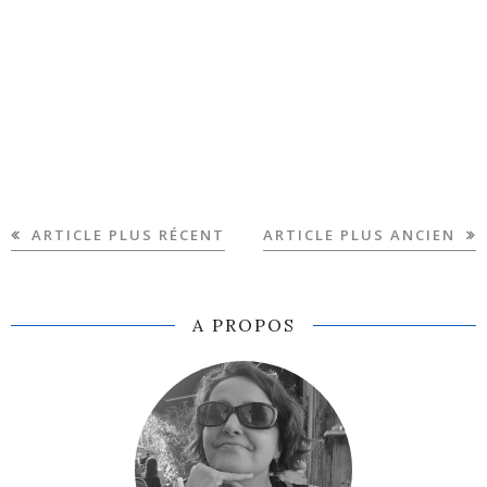
ARTICLE PLUS RÉCENT
ARTICLE PLUS ANCIEN
A PROPOS