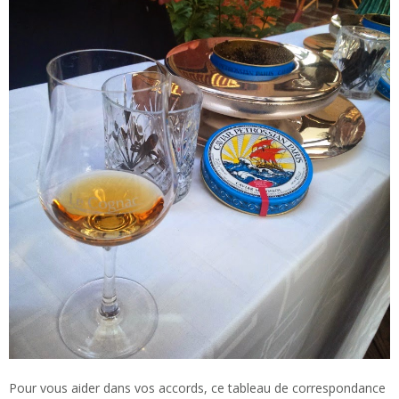
Pour vous aider dans vos accords, ce tableau de correspondance