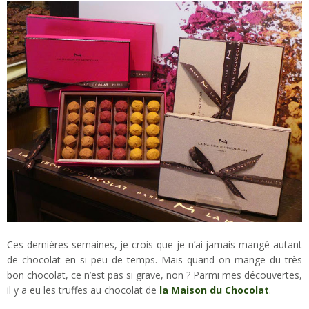
Ces dernières semaines, je crois que je n’ai jamais mangé autant
de chocolat en si peu de temps. Mais quand on mange du très
bon chocolat, ce n’est pas si grave, non ? Parmi mes découvertes,
il y a eu les truffes au chocolat de
la Maison du Chocolat
.