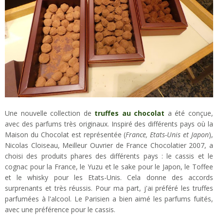
Une nouvelle collection de
truffes au chocolat
a été conçue,
avec des parfums très originaux. Inspiré des différents pays où la
Maison du Chocolat est représentée (
France, Etats-Unis et Japon
),
Nicolas Cloiseau, Meilleur Ouvrier de France Chocolatier 2007, a
choisi des produits phares des différents pays : le cassis et le
cognac pour la France, le Yuzu et le sake pour le Japon, le Toffee
et le whisky pour les Etats-Unis. Cela donne des accords
surprenants et très réussis. Pour ma part, j'ai préféré les truffes
parfumées à l'alcool. Le Parisien a bien aimé les parfums fuités,
avec une préférence pour le cassis.