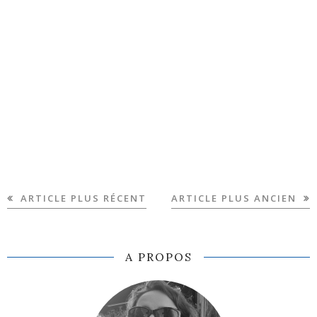
ARTICLE PLUS RÉCENT
ARTICLE PLUS ANCIEN
A PROPOS