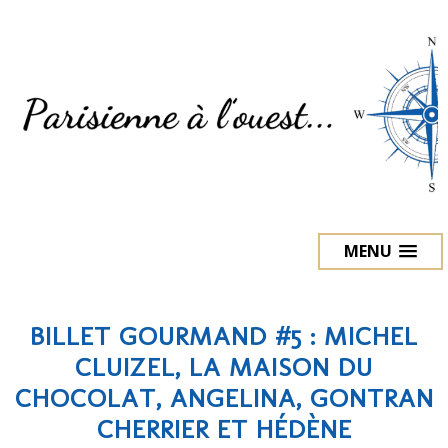
MENU
BILLET GOURMAND #5 : MICHEL
CLUIZEL, LA MAISON DU
CHOCOLAT, ANGELINA, GONTRAN
CHERRIER ET HÉDÈNE