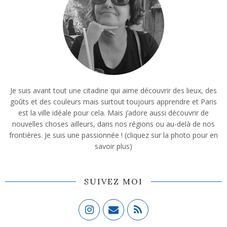
Je suis avant tout une citadine qui aime découvrir des lieux, des
goûts et des couleurs mais surtout toujours apprendre et Paris
est la ville idéale pour cela. Mais j’adore aussi découvrir de
nouvelles choses ailleurs, dans nos régions ou au-delà de nos
frontières. Je suis une passionnée ! (cliquez sur la photo pour en
savoir plus)
SUIVEZ MOI