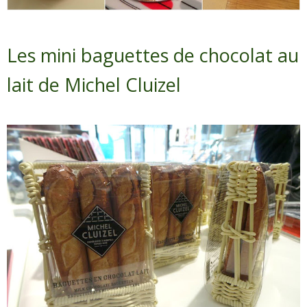
Les mini baguettes de chocolat au
lait de Michel Cluizel