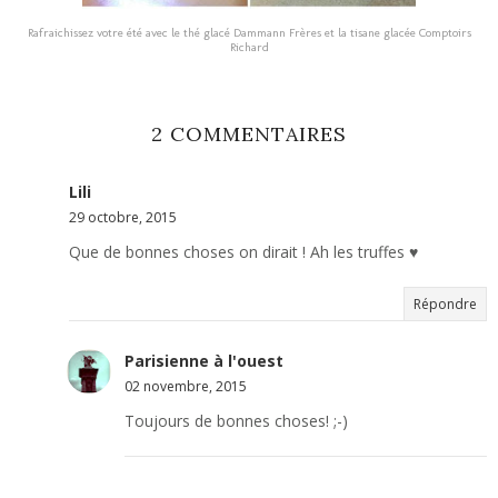
Rafraichissez votre été avec le thé glacé Dammann Frères et la tisane glacée Comptoirs
Richard
2 COMMENTAIRES
Lili
29 octobre, 2015
Que de bonnes choses on dirait ! Ah les truffes ♥
Répondre
Parisienne à l'ouest
02 novembre, 2015
Toujours de bonnes choses! ;-)