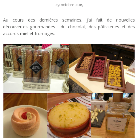
29 octobre 2015
Au cours des dernières semaines, j’ai fait de nouvelles
découvertes gourmandes : du chocolat, des pâtisseries et des
accords miel et fromages.