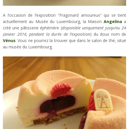
A l’occasion de l’exposition "Fragonard amoureux" qui se tient
actuellement au Musée du Luxembourg, la Maison
Angelina
a
créé une pâtisserie éphémère (
disponible uniquement jusqu’au 24
janvier 2016, pendant la durée de l’exposition
) du doux nom de
Vénus
. Vous ne pourrez la trouver que dans le salon de thé, situé
au musée du Luxembourg.