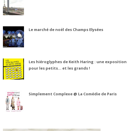
Le marché de noël des Champs Elysées
Les hiéroglyphes de Keith Haring : une exposition
pour les petits... et les grands !
Simplement Complexe @ La Comédie de Paris