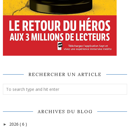
RECHERCHER UN ARTICLE
ARCHIVES DU BLOG
2026
( 6 )
►