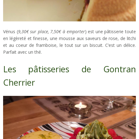
Vénus (
9,30€ sur place, 7,50€ à emporter
) est une pâtisserie toute
en légèreté et finesse, une mousse aux saveurs de rose, de litchi
et au coeur de framboise, le tout sur un biscuit. C’est un délice.
Parfait avec un thé.
Les pâtisseries de Gontran
Cherrier