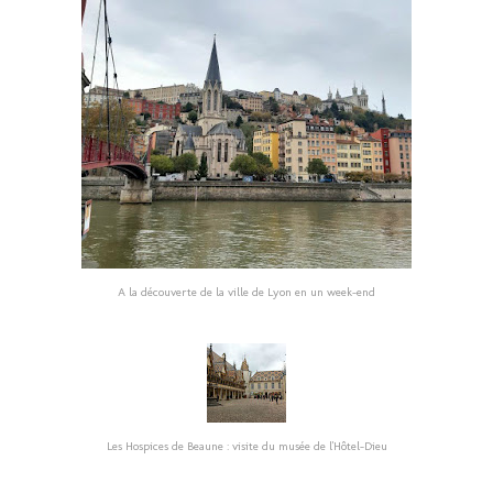
A la découverte de la ville de Lyon en un week-end
Les Hospices de Beaune : visite du musée de l'Hôtel-Dieu