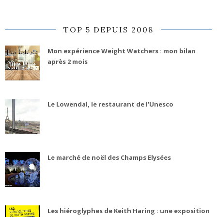
TOP 5 DEPUIS 2008
Mon expérience Weight Watchers : mon bilan
après 2 mois
Le Lowendal, le restaurant de l’Unesco
Le marché de noël des Champs Elysées
Les hiéroglyphes de Keith Haring : une exposition