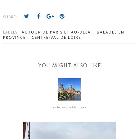
SHARE:
LABELS:
AUTOUR DE PARIS ET AU-DELÀ
,
BALADES EN
PROVINCE
,
CENTRE-VAL DE LOIRE
YOU MIGHT ALSO LIKE
Le château de Maintenon