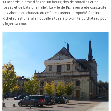
lui accorde le droit d’ériger "un bourg clos de murailles et de
fossés et de bâtir une halle". La ville de Richelieu a été construite
aux abords du château du célèbre Cardinal, propriété familiale.
Richelieu est une ville nouvelle située à proximité du château pour
y loger sa cour.