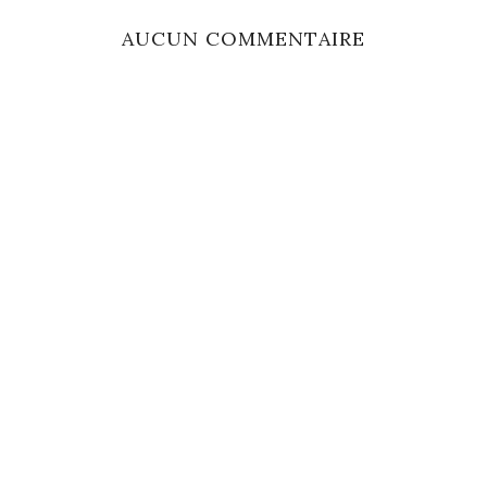
AUCUN COMMENTAIRE