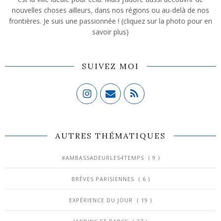
nouvelles choses ailleurs, dans nos régions ou au-delà de nos
frontières. Je suis une passionnée ! (cliquez sur la photo pour en
savoir plus)
SUIVEZ MOI
AUTRES THÉMATIQUES
#AMBASSADEURLES4TEMPS
( 9 )
BRÈVES PARISIENNES
( 6 )
EXPÉRIENCE DU JOUR
( 19 )