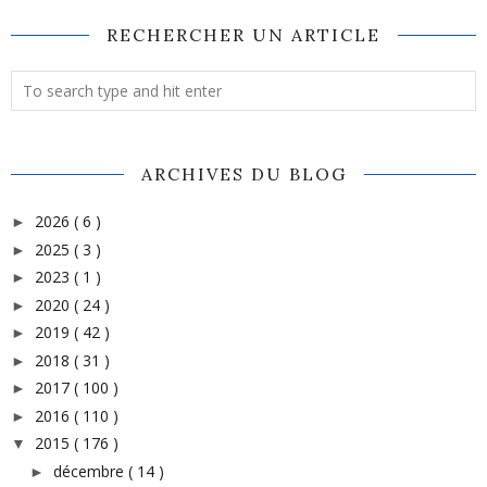
RECHERCHER UN ARTICLE
ARCHIVES DU BLOG
2026
( 6 )
►
2025
( 3 )
►
2023
( 1 )
►
2020
( 24 )
►
2019
( 42 )
►
2018
( 31 )
►
2017
( 100 )
►
2016
( 110 )
►
2015
( 176 )
▼
décembre
( 14 )
►