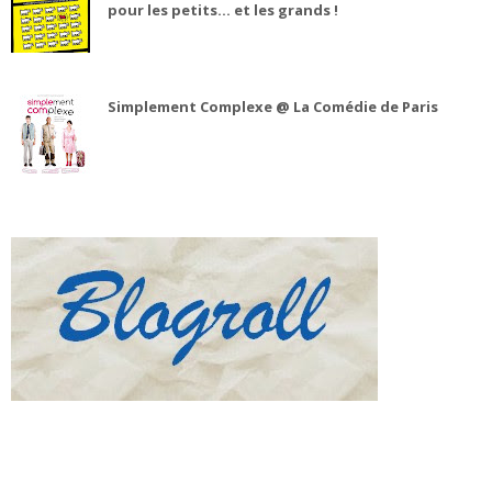
pour les petits... et les grands !
Simplement Complexe @ La Comédie de Paris