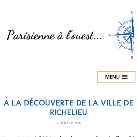
MENU
A LA DÉCOUVERTE DE LA VILLE DE
RICHELIEU
13 octobre 2015