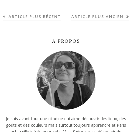
ARTICLE PLUS RÉCENT
ARTICLE PLUS ANCIEN
A PROPOS
Je suis avant tout une citadine qui aime découvrir des lieux, des
goûts et des couleurs mais surtout toujours apprendre et Paris
est la ville idéale pour cela. Mais j’adore aussi découvrir de